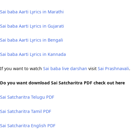
Sai baba Aarti Lyrics in Marathi
Sai baba Aarti Lyrics in Gujarati
Sai baba Aarti Lyrics in Bengali
Sai baba Aarti Lyrics in Kannada
If you want to watch
Sai baba live darshan
visit
Sai Prashnavali
.
Do you want download Sai Satcharitra PDF check out here
Sai Satcharitra Telugu PDF
Sai Satcharitra Tamil PDF
Sai Satcharitra English PDF