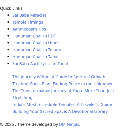
Quick Links
Sai Baba Miracles
Temple Timings
Aanmeegam Tips
Hanuman Chalisa PDF
Hanuman Chalisa Hindi
Hanuman Chalisa Telugu
Hanuman Chalisa Tamil
Sai Baba Aarti Lyrics in Tamil
The Journey Within: A Guide to Spiritual Growth
Trusting God’s Plan: Finding Peace in the Unknown
The Transformative Journey of Yoga: More Than Just
Stretching
India’s Most Incredible Temples: A Traveler’s Guide
Building Your Sacred Space: A Devotional Library
© 2026 . Theme developed by
DM Ninjas
.