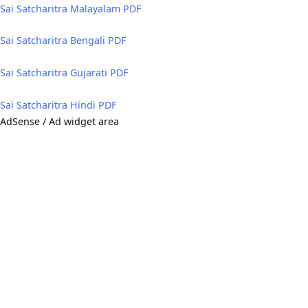
Sai Satcharitra Malayalam PDF
Sai Satcharitra Bengali PDF
Sai Satcharitra Gujarati PDF
Sai Satcharitra Hindi PDF
AdSense / Ad widget area