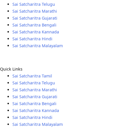
Sai Satcharitra Telugu
Sai Satcharitra Marathi
Sai Satcharitra Gujarati
Sai Satcharitra Bengali
Sai Satcharitra Kannada
Sai Satcharitra Hindi
Sai Satcharitra Malayalam
Quick Links
Sai Satcharitra Tamil
Sai Satcharitra Telugu
Sai Satcharitra Marathi
Sai Satcharitra Gujarati
Sai Satcharitra Bengali
Sai Satcharitra Kannada
Sai Satcharitra Hindi
Sai Satcharitra Malayalam