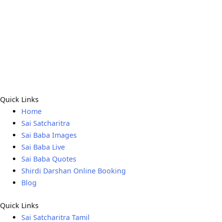
Quick Links
Home
Sai Satcharitra
Sai Baba Images
Sai Baba Live
Sai Baba Quotes
Shirdi Darshan Online Booking
Blog
Quick Links
Sai Satcharitra Tamil